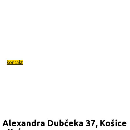
kontakt
Alexandra Dubčeka 37, Košice