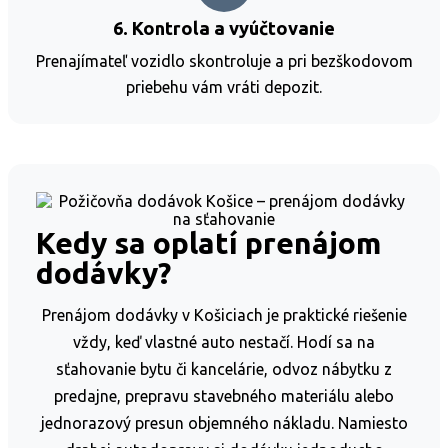
6. Kontrola a vyúčtovanie
Prenajímateľ vozidlo skontroluje a pri bezškodovom
priebehu vám vráti depozit.
Kedy sa oplatí prenájom
dodávky?
Prenájom dodávky v Košiciach je praktické riešenie
vždy, keď vlastné auto nestačí. Hodí sa na
sťahovanie bytu či kancelárie, odvoz nábytku z
predajne, prepravu stavebného materiálu alebo
jednorazový presun objemného nákladu. Namiesto